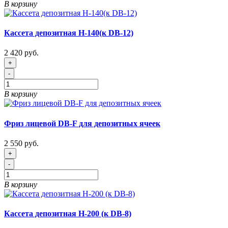
В корзину
Кассета депозитная Н-140(к DB-12)
2 420 руб.
+
-
В корзину
Фриз лицевой DB-F для депозитных ячеек
2 550 руб.
+
-
В корзину
Кассета депозитная Н-200 (к DB-8)