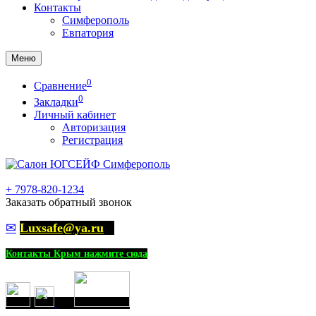
Контакты
Симферополь
Евпатория
Меню
0
Сравнение
0
Закладки
Личный кабинет
Авторизация
Регистрация
+
7978-820-1234
Заказать обратный звонок
✉
Luxsafe@ya.ru
Контакты Крым нажмите сюда