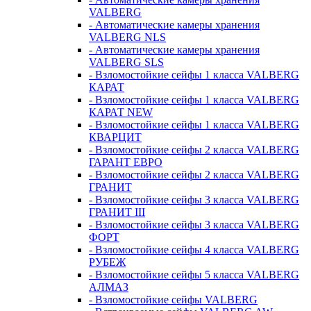
VALBERG
- Автоматические камеры хранения
VALBERG NLS
- Автоматические камеры хранения
VALBERG SLS
- Взломостойкие сейфы 1 класса VALBERG
КАРАТ
- Взломостойкие сейфы 1 класса VALBERG
КАРАТ NEW
- Взломостойкие сейфы 1 класса VALBERG
КВАРЦИТ
- Взломостойкие сейфы 2 класса VALBERG
ГАРАНТ ЕВРО
- Взломостойкие сейфы 2 класса VALBERG
ГРАНИТ
- Взломостойкие сейфы 3 класса VALBERG
ГРАНИТ III
- Взломостойкие сейфы 3 класса VALBERG
ФОРТ
- Взломостойкие сейфы 4 класса VALBERG
РУБЕЖ
- Взломостойкие сейфы 5 класса VALBERG
АЛМАЗ
- Взломостойкие сейфы VALBERG