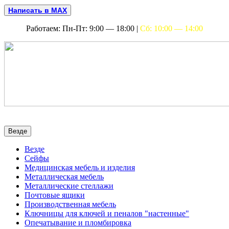
Написать в MAX
Работаем: Пн-Пт: 9:00 — 18:00 |
Сб: 10:00 — 14:00
Везде
Везде
Сейфы
Медицинская мебель и изделия
Металлическая мебель
Металлические стеллажи
Почтовые ящики
Производственная мебель
Ключницы для ключей и пеналов "настенные"
Опечатывание и пломбировка