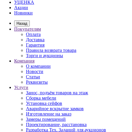
УЦЕНКА
Акции
Новинки
Назад
Покупателям
Оплата
Доставка
Гарантия
Правила возврата товара
Торги и аукционы
Компания
О компании
Новости
Статьи
Реквизиты
Услуги
Занос, подъём товаров на этаж
Сборка мебели
Установка сейфов
Аварийное вскрытие замков
Изготовление на заказ
Замеры помещений
Проектирование, расстановка
Разработка Тех. Заданий для аукционов