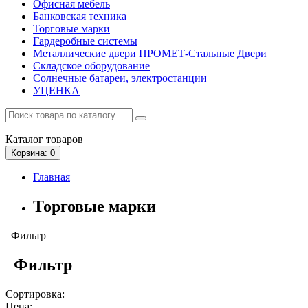
Офисная мебель
Банковская техника
Торговые марки
Гардеробные системы
Металлические двери ПРОМЕТ-Стальные Двери
Складское оборудование
Солнечные батареи, электростанции
УЦЕНКА
Каталог
товаров
Корзина
: 0
Главная
Торговые марки
Фильтр
Фильтр
Сортировка:
Цена: