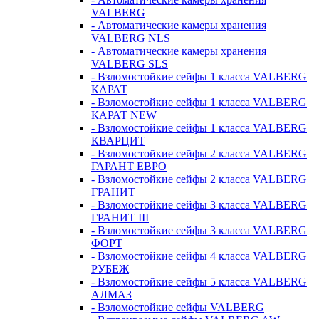
VALBERG
- Автоматические камеры хранения
VALBERG NLS
- Автоматические камеры хранения
VALBERG SLS
- Взломостойкие сейфы 1 класса VALBERG
КАРАТ
- Взломостойкие сейфы 1 класса VALBERG
КАРАТ NEW
- Взломостойкие сейфы 1 класса VALBERG
КВАРЦИТ
- Взломостойкие сейфы 2 класса VALBERG
ГАРАНТ ЕВРО
- Взломостойкие сейфы 2 класса VALBERG
ГРАНИТ
- Взломостойкие сейфы 3 класса VALBERG
ГРАНИТ III
- Взломостойкие сейфы 3 класса VALBERG
ФОРТ
- Взломостойкие сейфы 4 класса VALBERG
РУБЕЖ
- Взломостойкие сейфы 5 класса VALBERG
АЛМАЗ
- Взломостойкие сейфы VALBERG