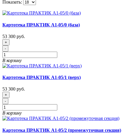
Показать:
Картотека ПРАКТИК A1-05/0 (база)
53 300 руб.
+
-
В корзину
Картотека ПРАКТИК A1-05/1 (верх)
53 300 руб.
+
-
В корзину
Картотека ПРАКТИК A1-05/2 (промежуточная секция)