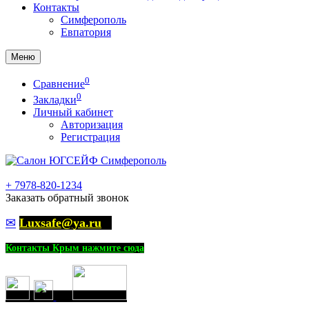
Контакты
Симферополь
Евпатория
Меню
0
Сравнение
0
Закладки
Личный кабинет
Авторизация
Регистрация
+
7978-820-1234
Заказать обратный звонок
✉
Luxsafe@ya.ru
Контакты Крым нажмите сюда