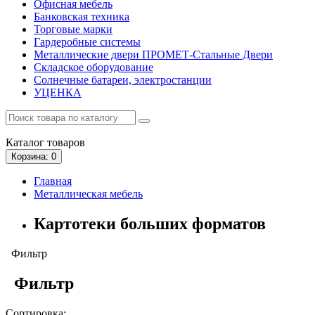
Офисная мебель
Банковская техника
Торговые марки
Гардеробные системы
Металлические двери ПРОМЕТ-Стальные Двери
Складское оборудование
Солнечные батареи, электростанции
УЦЕНКА
Каталог
товаров
Корзина
: 0
Главная
Металлическая мебель
Картотеки больших форматов
Фильтр
Фильтр
Сортировка: