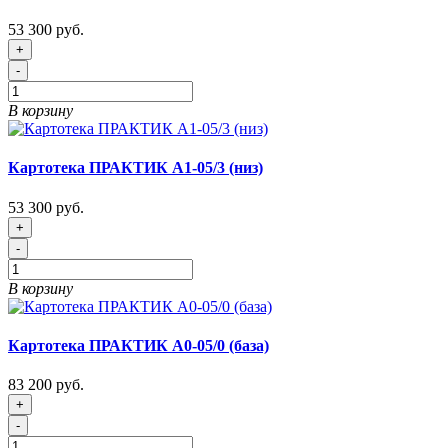
53 300 руб.
+
-
В корзину
Картотека ПРАКТИК A1-05/3 (низ)
53 300 руб.
+
-
В корзину
Картотека ПРАКТИК A0-05/0 (база)
83 200 руб.
+
-