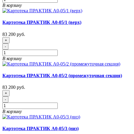
В корзину
Картотека ПРАКТИК А0-05/1 (верх)
83 200 руб.
+
-
В корзину
Картотека ПРАКТИК А0-05/2 (промежуточная секция)
83 200 руб.
+
-
В корзину
Картотека ПРАКТИК А0-05/3 (низ)