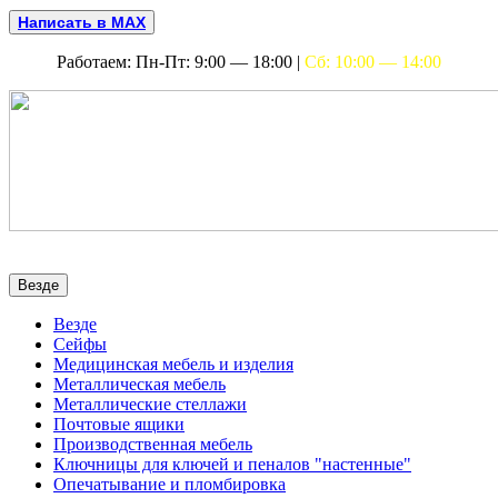
Написать в MAX
Работаем: Пн-Пт: 9:00 — 18:00 |
Сб: 10:00 — 14:00
Везде
Везде
Сейфы
Медицинская мебель и изделия
Металлическая мебель
Металлические стеллажи
Почтовые ящики
Производственная мебель
Ключницы для ключей и пеналов "настенные"
Опечатывание и пломбировка