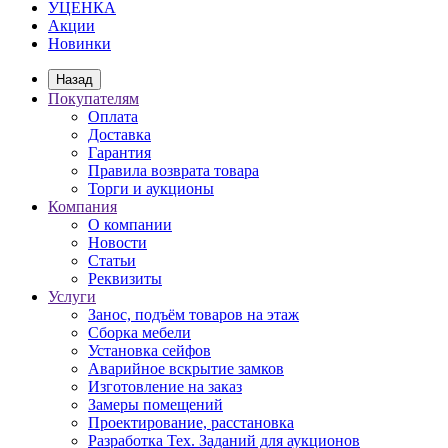
УЦЕНКА
Акции
Новинки
Назад
Покупателям
Оплата
Доставка
Гарантия
Правила возврата товара
Торги и аукционы
Компания
О компании
Новости
Статьи
Реквизиты
Услуги
Занос, подъём товаров на этаж
Сборка мебели
Установка сейфов
Аварийное вскрытие замков
Изготовление на заказ
Замеры помещений
Проектирование, расстановка
Разработка Тех. Заданий для аукционов