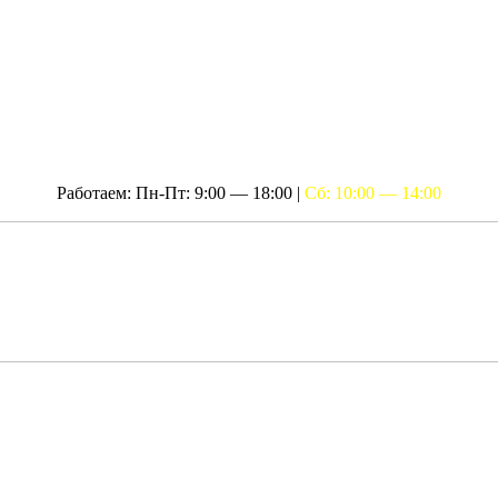
Работаем: Пн-Пт: 9:00 — 18:00 |
Сб: 10:00 — 14:00