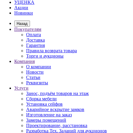
УЦЕНКА
Акции
Новинки
Назад
Покупателям
Оплата
Доставка
Гарантия
Правила возврата товара
Торги и аукционы
Компания
О компании
Новости
Статьи
Реквизиты
Услуги
Занос, подъём товаров на этаж
Сборка мебели
Установка сейфов
Аварийное вскрытие замков
Изготовление на заказ
Замеры помещений
Проектирование, расстановка
Разработка Тех. Заданий для аукционов