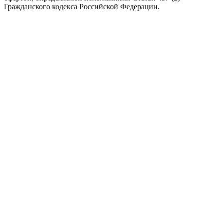
Гражданского кодекса Российской Федерации.