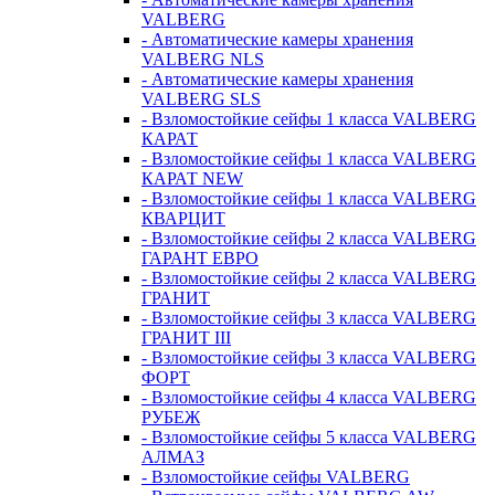
VALBERG
- Автоматические камеры хранения
VALBERG NLS
- Автоматические камеры хранения
VALBERG SLS
- Взломостойкие сейфы 1 класса VALBERG
КАРАТ
- Взломостойкие сейфы 1 класса VALBERG
КАРАТ NEW
- Взломостойкие сейфы 1 класса VALBERG
КВАРЦИТ
- Взломостойкие сейфы 2 класса VALBERG
ГАРАНТ ЕВРО
- Взломостойкие сейфы 2 класса VALBERG
ГРАНИТ
- Взломостойкие сейфы 3 класса VALBERG
ГРАНИТ III
- Взломостойкие сейфы 3 класса VALBERG
ФОРТ
- Взломостойкие сейфы 4 класса VALBERG
РУБЕЖ
- Взломостойкие сейфы 5 класса VALBERG
АЛМАЗ
- Взломостойкие сейфы VALBERG