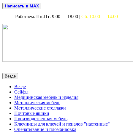
Написать в MAX
Работаем: Пн-Пт: 9:00 — 18:00 |
Сб: 10:00 — 14:00
Везде
Везде
Сейфы
Медицинская мебель и изделия
Металлическая мебель
Металлические стеллажи
Почтовые ящики
Производственная мебель
Ключницы для ключей и пеналов "настенные"
Опечатывание и пломбировка