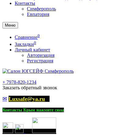
Контакты
Симферополь
Евпатория
Меню
0
Сравнение
0
Закладки
Личный кабинет
Авторизация
Регистрация
+
7978-820-1234
Заказать обратный звонок
✉
Luxsafe@ya.ru
Контакты Крым нажмите сюда