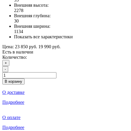
Внешняя высота:
2278
Внешняя глубина:
30
Внешняя ширина:
1134
Показать все характеристики
Цена:
23 850 руб.
19 990 руб.
Есть в наличии
Количество:
+
-
В корзину
О доставке
Подробнее
О оплате
Подробнее